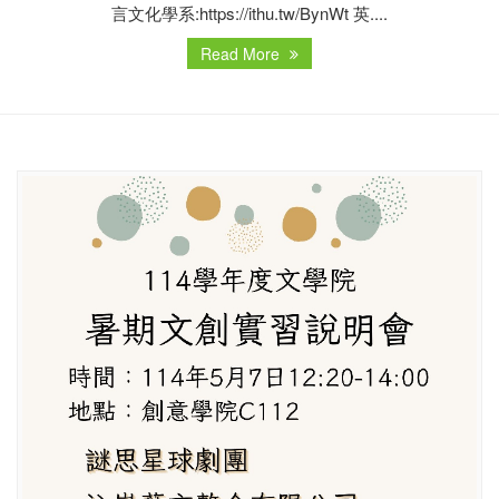
言文化學系:https://ithu.tw/BynWt 英....
Read More