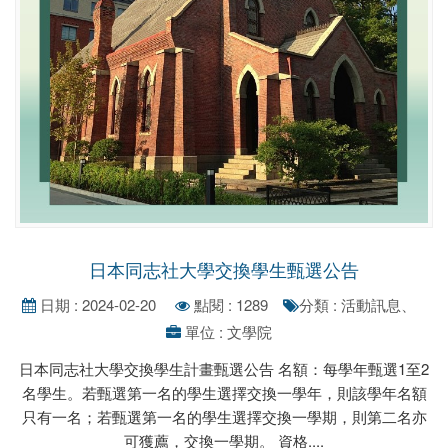
日本同志社大學交換學生甄選公告
日期 : 2024-02-20
點閱 : 1289
分類 : 活動訊息、
單位 : 文學院
日本同志社大學交換學生計畫甄選公告 名額：每學年甄選1至2
名學生。若甄選第一名的學生選擇交換一學年，則該學年名額
只有一名；若甄選第一名的學生選擇交換一學期，則第二名亦
可獲薦，交換一學期。 資格....