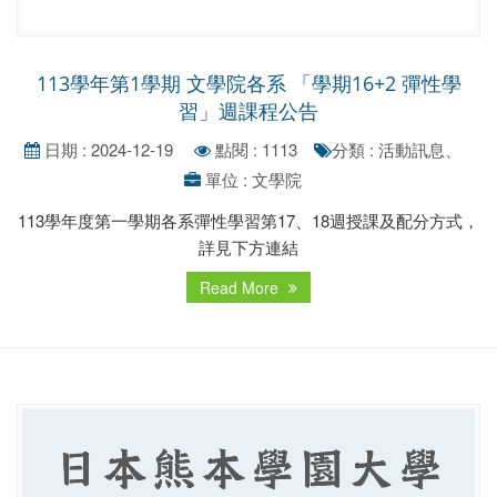
113學年第1學期 文學院各系 「學期16+2 彈性學
習」週課程公告
日期 : 2024-12-19
點閱 : 1113
分類 : 活動訊息、
單位 : 文學院
113學年度第一學期各系彈性學習第17、18週授課及配分方式，
詳見下方連結
Read More