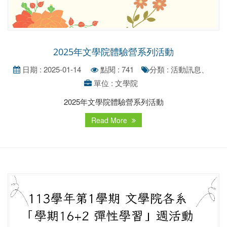
2025年文學院體驗營系列活動
日期 : 2025-01-14
點閱 : 741
分類 : 活動訊息、
單位 : 文學院
2025年文學院體驗營系列活動
Read More