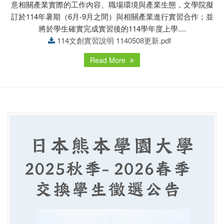
意相關產業實際的工作內容、職場環境與產業生態，文學院擬
訂於114年暑期（6月-9月之間）與相關產業進行實習合作；並
將於學生確實完成實習後的114學年度上學....
114文創實習說明 1140508更新.pdf
Read More