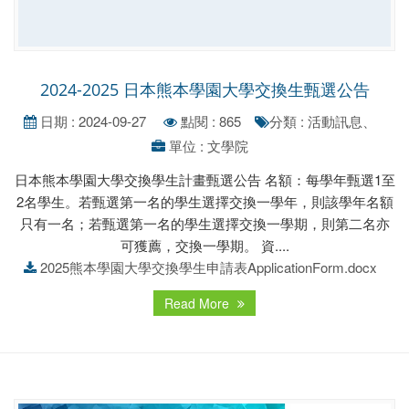
2024-2025 日本熊本學園大學交換生甄選公告
日期 : 2024-09-27
點閱 : 865
分類 : 活動訊息、
單位 : 文學院
日本熊本學園大學交換學生計畫甄選公告 名額：每學年甄選1至
2名學生。若甄選第一名的學生選擇交換一學年，則該學年名額
只有一名；若甄選第一名的學生選擇交換一學期，則第二名亦
可獲薦，交換一學期。 資....
2025熊本學園大學交換學生申請表ApplicationForm.docx
Read More