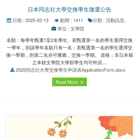
日本同志社大學交換學生徵選公告
日期 : 2025-02-13
點閱 : 1411
分類 : 活動訊息、
單位 : 文學院
名額：每學年甄選1至2名學生。若甄選第一名的學生選擇交換
一學年，則該學年名額只有一名；若甄選第一名的學生選擇交
換一學期，則第二名亦可獲薦，交換一學期。 資格：非日本籍
之本校文學院大學部學生均可申請....
2025同志社大學交換學生申請表ApplicationForm.docx
Read More