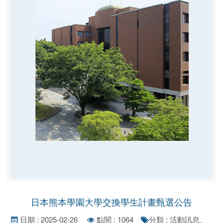
日本熊本學園大學交換學生計畫甄選公告
日期 : 2025-02-26
點閱 : 1064
分類 : 活動訊息、