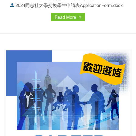
2024同志社大學交換學生申請表ApplicationForm.docx
Read More