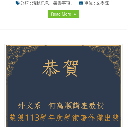
分類 : 活動訊息、榮譽事項、
單位 : 文學院
Read More