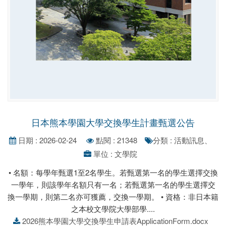
日本熊本學園大學交換學生計畫甄選公告
日期 : 2026-02-24
點閱 : 21348
分類 : 活動訊息、
單位 : 文學院
• 名額：每學年甄選1至2名學生。若甄選第一名的學生選擇交換
一學年，則該學年名額只有一名；若甄選第一名的學生選擇交
換一學期，則第二名亦可獲薦，交換一學期。 • 資格：非日本籍
之本校文學院大學部學....
2026熊本學園大學交換學生申請表ApplicationForm.docx