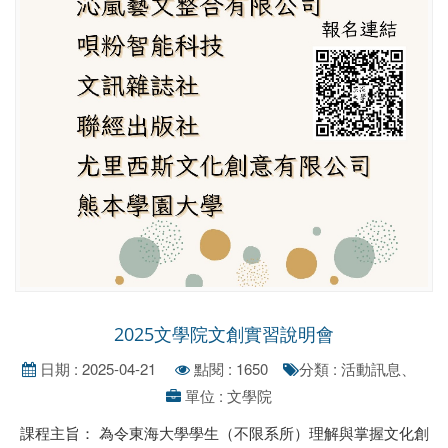
2025文學院文創實習說明會
日期 : 2025-04-21
點閱 : 1650
分類 : 活動訊息、
單位 : 文學院
課程主旨： 為令東海大學學生（不限系所）理解與掌握文化創