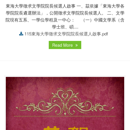
東海大學徵求文學院院長候選人啟事 一、茲依據「東海大學各
學院院長遴選辦法」，公開徵求文學院院長候選人。 二、文學
院現有五系、一學位學程及一中心： （一）中國文學系（含
學士班、碩....
115東海大學徵求文學院院長候選人啟事.pdf
Read More