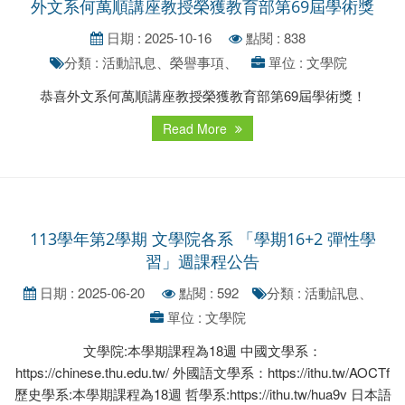
外文系何萬順講座教授榮獲教育部第69屆學術獎
日期 : 2025-10-16
點閱 : 838
分類 : 活動訊息、榮譽事項、
單位 : 文學院
恭喜外文系何萬順講座教授榮獲教育部第69屆學術獎！
Read More
113學年第2學期 文學院各系 「學期16+2 彈性學
習」週課程公告
日期 : 2025-06-20
點閱 : 592
分類 : 活動訊息、
單位 : 文學院
文學院:本學期課程為18週 中國文學系：
https://chinese.thu.edu.tw/ 外國語文學系：https://ithu.tw/AOCTf
歷史學系:本學期課程為18週 哲學系:https://ithu.tw/hua9v 日本語