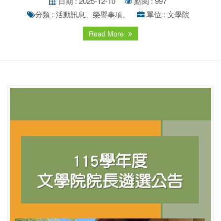
日期 : 2025-12-10
點閱 : 997
分類 : 活動訊息、榮譽事項、
單位 : 文學院
Read More