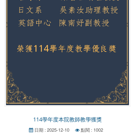
114學年度本院教師教學獲獎
日期 : 2025-12-10
點閱 : 1002