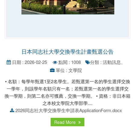
日本同志社大學交換學生計畫甄選公告
日期 : 2026-02-25
點閱 : 1008
分類 : 活動訊息、
單位 : 文學院
• 名額：每學年甄選1至2名學生。若甄選第一名的學生選擇交換
一學年，則該學年名額只有一名；若甄選第一名的學生選擇交
換一學期，則第二名亦可獲薦，交換一學期。 • 資格：非日本籍
之本校文學院大學部學....
2026同志社大學交換學生申請表ApplicationForm.docx
Read More