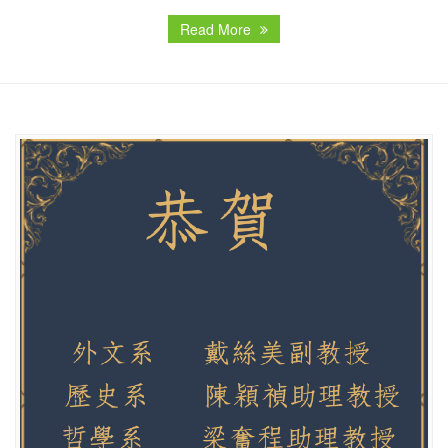
Read More