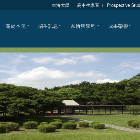
東海大學
高中生專區
Prospective Stu
關於本院
招生訊息
系所與學程
成果榮譽