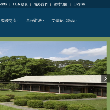
dents
FB粉絲頁
聯絡我們
網站地圖
English
國際交流
章程辦法
文學院出版品