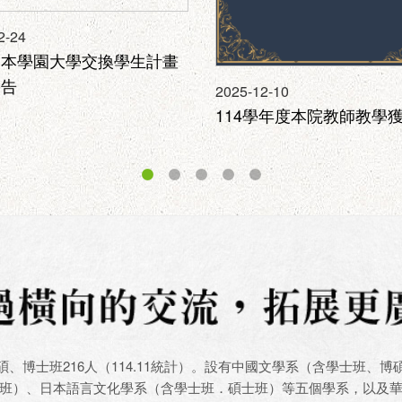
2-24
熊本學園大學交換學生計畫
公告
2025-12-10
114學年度本院教師教學
碩、博士班216人（114.11統計）。設有中國文學系（含學士班
班）、日本語言文化學系（含學士班．碩士班）等五個學系，以及