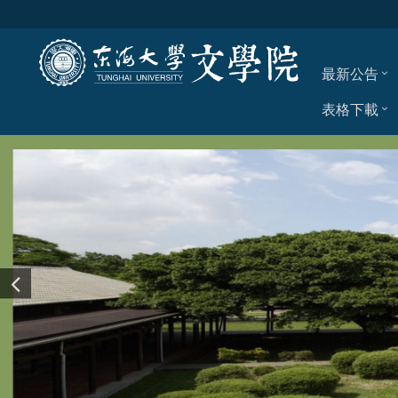
最新公告
表格下載