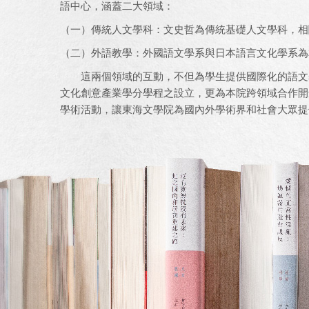
語中心，涵蓋二大領域：
（一）傳統人文學科：文史哲為傳統基礎人文學科，相
（二）外語教學：外國語文學系與日本語言文化學系為
這兩個領域的互動，不但為學生提供國際化的語文基
文化創意產業學分學程之設立，更為本院跨領域合作開
學術活動，讓東海文學院為國內外學術界和社會大眾提