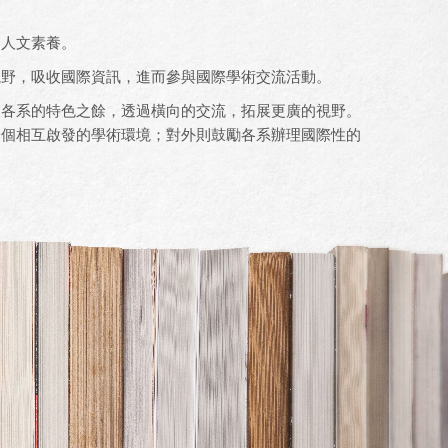
的人文素養。
視野，吸收國際資訊，進而參與國際學術交流活動。
各系的特色之餘，透過橫向的交流，拓展更廣的視野。
一個相互啟發的學術環境；對外則鼓勵各系辦理國際性的