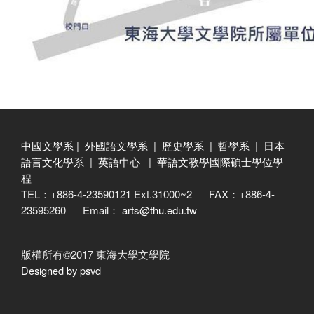
中國文學系
|
外國語文學系
|
歷史學系
|
哲學系
|
日本
語言文化學系
|
英語中心
|
華語文教學國際碩士學位學
程
TEL：+886-4-23590121 Ext.31000~2 FAX：+886-4-
23595260 Email：
arts@thu.edu.tw
版權所有©2017 東海大學文學院
Designed by psvd