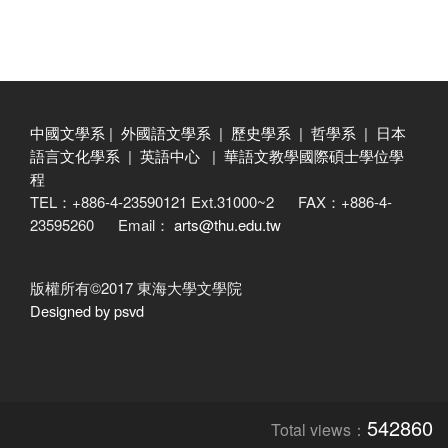
中國文學系
|
外國語文學系
|
歷史學系
|
哲學系
|
日本
語言文化學系
|
英語中心
|
華語文教學國際碩士學位學
程
TEL：+886-4-23590121 Ext.31000~2 FAX：+886-4-
23595260 Email：
arts@thu.edu.tw
版權所有©2017 東海大學文學院
Designed by psvd
542860
Total views：