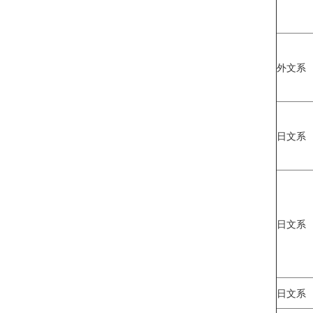
外文系
日文系
日文系
日文系