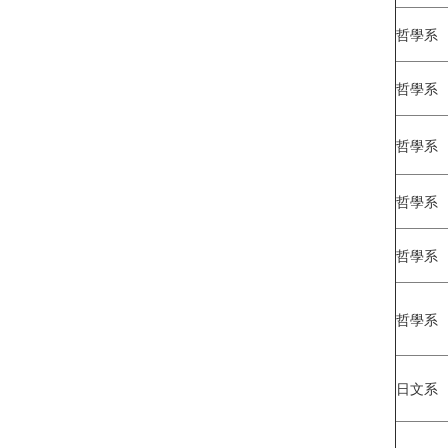
哲學系
哲學系
哲學系
哲學系
哲學系
哲學系
日文系