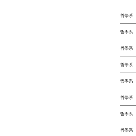
哲學系
哲學系
哲學系
哲學系
哲學系
哲學系
哲學系
哲學系