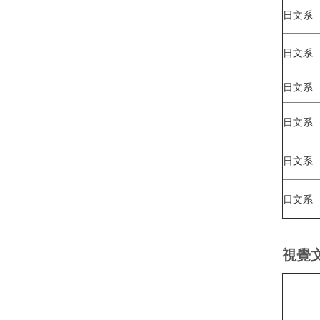
日文系
日文系
日文系
日文系
日文系
日文系
視覺