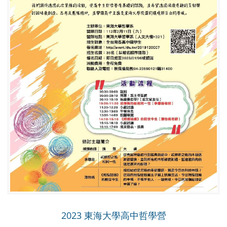
2023 東海大學高中哲學營