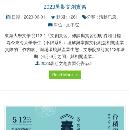
2023暑期文創實習
日期 : 2023-06-01
點閱 : 1261
分類 : 活動訊息、
單位 : 文學院
東海大學文學院112-1「文創實習」修課與實習說明 課程目標：
為令東海大學學生（不限系所）理解與掌握文化創意相關產業
實際的工作內容、職場環境與產業生態，文學院擬訂於112年暑
期（6月-9月之間）與相關產業....
2023暑期文創實習公告.pdf
Read More