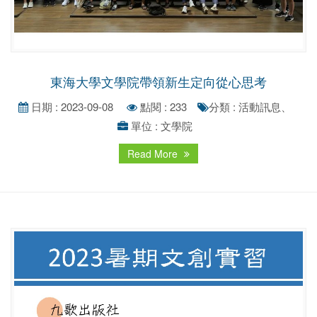
東海大學文學院帶領新生定向從心思考
日期 : 2023-09-08
點閱 : 233
分類 : 活動訊息、
單位 : 文學院
Read More