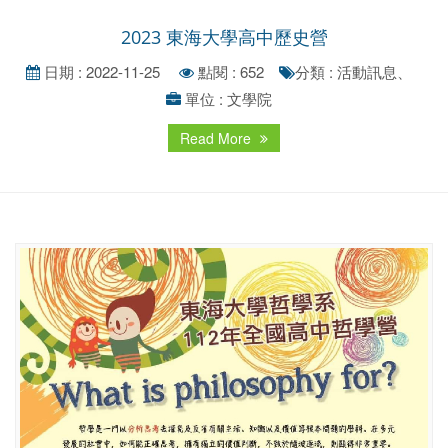
2023 東海大學高中歷史營
日期 : 2022-11-25
點閱 : 652
分類 : 活動訊息、
單位 : 文學院
Read More