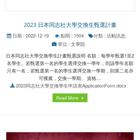
2023 日本同志社大學交換生甄選計畫
日期 : 2022-12-19
點閱 : 1504
分類 : 活動訊息、
單位 : 文學院
日本同志社大學交換學生計畫甄選說明 名額：每學年甄選1至2
名學生。若甄選第一名的學生選擇交換一學年，則該學年名額
只有一名；若甄選第一名的學生選擇交換一學期，則第二名亦
可獲薦，交換一學期。 資格....
2023同志社大學交換學生申請表ApplicationForm.docx
Read More