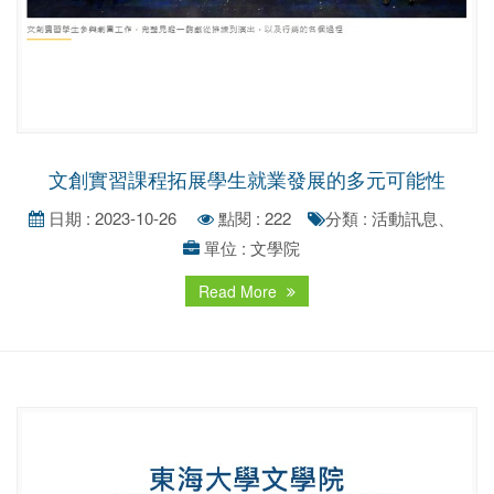
文創實習課程拓展學生就業發展的多元可能性
日期 : 2023-10-26
點閱 : 222
分類 : 活動訊息、
單位 : 文學院
Read More