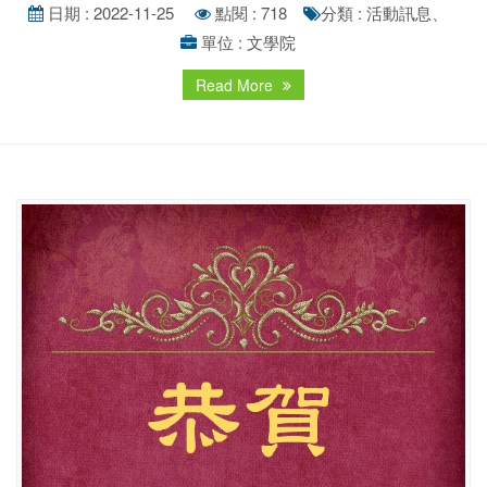
日期 : 2022-11-25
點閱 : 718
分類 : 活動訊息、
單位 : 文學院
Read More