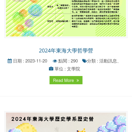
2024年東海大學哲學營
日期 : 2023-11-20
點閱 : 290
分類 : 活動訊息、
單位 : 文學院
Read More