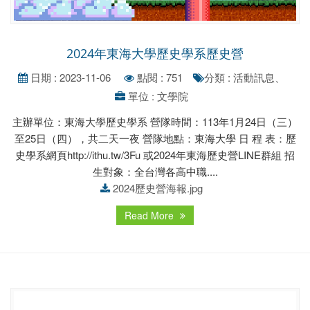
2024年東海大學歷史學系歷史營
日期 : 2023-11-06
點閱 : 751
分類 : 活動訊息、
單位 : 文學院
主辦單位：東海大學歷史學系 營隊時間：113年1月24日（三）
至25日（四），共二天一夜 營隊地點：東海大學 日 程 表：歷
史學系網頁http://ithu.tw/3Fu 或2024年東海歷史營LINE群組 招
生對象：全台灣各高中職....
2024歷史營海報.jpg
Read More