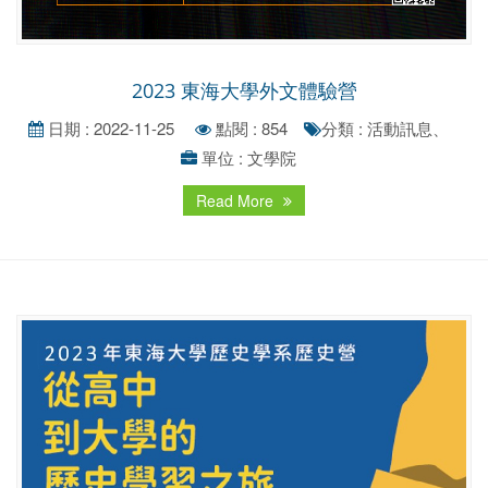
2023 東海大學外文體驗營
日期 : 2022-11-25
點閱 : 854
分類 : 活動訊息、
單位 : 文學院
Read More