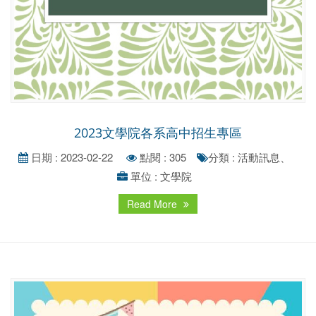
2023文學院各系高中招生專區
日期 : 2023-02-22
點閱 : 305
分類 : 活動訊息、
單位 : 文學院
Read More