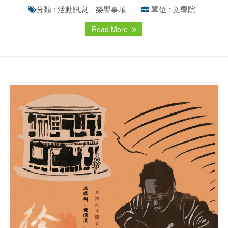
分類 : 活動訊息、榮譽事項、
單位 : 文學院
Read More