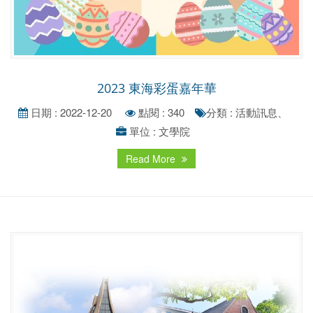
2023 東海彩蛋嘉年華
日期 : 2022-12-20
點閱 : 340
分類 : 活動訊息、
單位 : 文學院
Read More