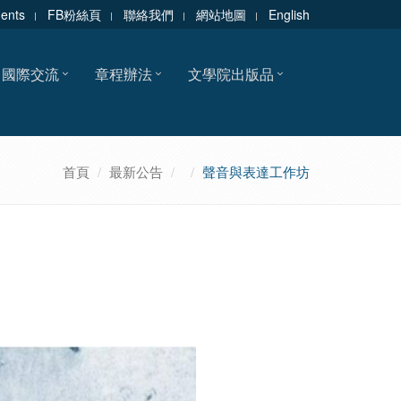
dents
FB粉絲頁
聯絡我們
網站地圖
English
國際交流
章程辦法
文學院出版品
首頁
最新公告
聲音與表達工作坊