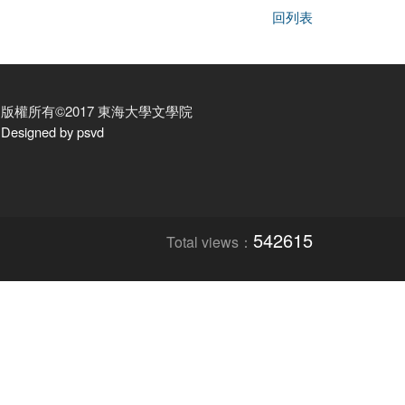
回列表
版權所有©2017 東海大學文學院
Designed by psvd
542615
Total views：