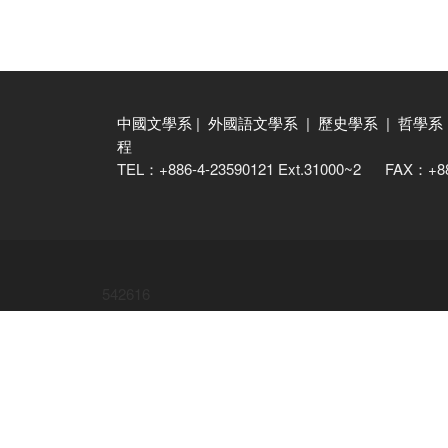
中國文學系
|
外國語文學系
|
歷史學系
|
哲學系
程
TEL：+886-4-23590121 Ext.31000~2 FAX：+
542616