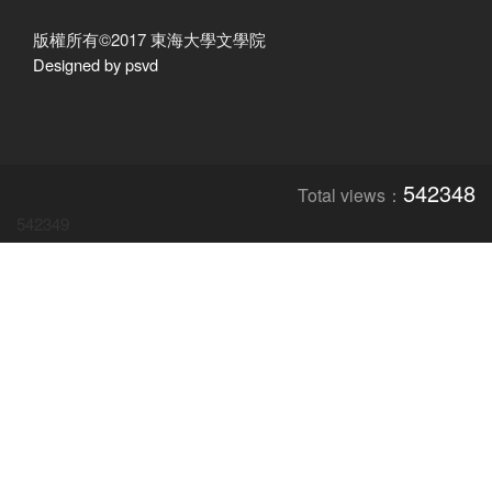
版權所有©2017 東海大學文學院
Designed by psvd
542348
Total views：
542349