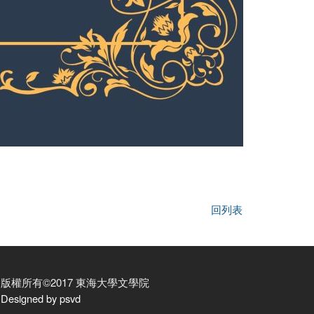
回列表
版權所有©2017 東海大學文學院
Designed by psvd