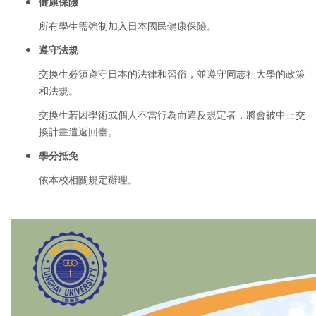
健康保險
所有學生需強制加入日本國民健康保險。
遵守法規
交換生必須遵守日本的法律和習俗，並遵守同志社大學的政策
和法規。
交換生若因學術或個人不當行為而違反規定者，將會被中止交
換計畫遣返回臺。
學分抵免
依本校相關規定辦理。