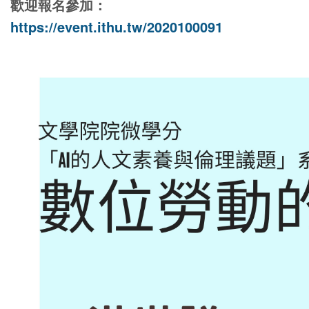
歡迎報名參加：
https://event.ithu.tw/2020100091