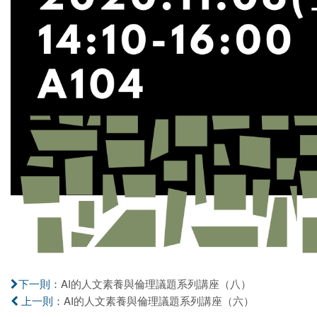
AI的人文素養與倫理議題系列講座（八）
下一則：
AI的人文素養與倫理議題系列講座（六）
上一則：