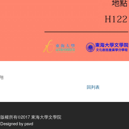
翔
回列表
版權所有©2017 東海大學文學院
Designed by psvd