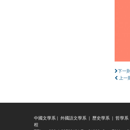
下一
上一
中國文學系
|
外國語文學系
|
歷史學系
|
哲學系
程