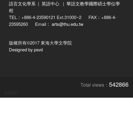
語言文化學系
|
英語中心
|
華語文教學國際碩士學位學
程
TEL：+886-4-23590121 Ext.31000~2 FAX：+886-4-
23595260 Email：
arts@thu.edu.tw
版權所有©2017 東海大學文學院
Designed by psvd
542866
Total views：
542867